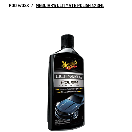
POD WOSK
MEGUIAR'S ULTIMATE POLISH 473ML