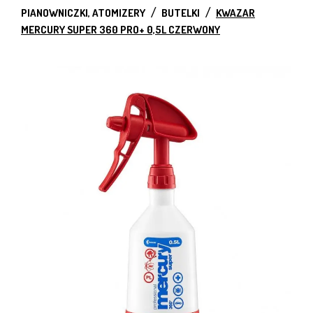
PIANOWNICZKI, ATOMIZERY
BUTELKI
KWAZAR
MERCURY SUPER 360 PRO+ 0,5L CZERWONY