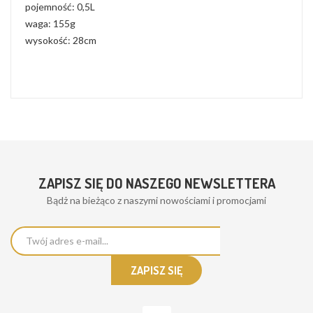
pojemność: 0,5L
waga: 155g
wysokość: 28cm
ZAPISZ SIĘ DO NASZEGO NEWSLETTERA
Bądż na bieżąco z naszymi nowościami i promocjami