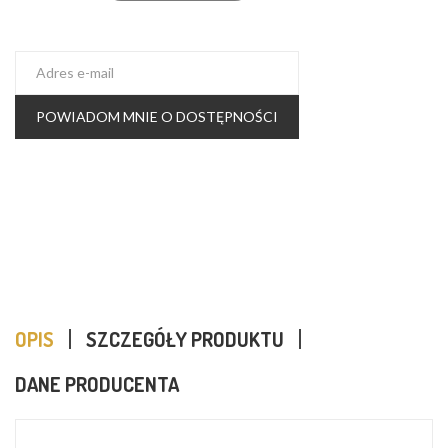
POWIADOM MNIE O DOSTĘPNOŚCI
OPIS
SZCZEGÓŁY PRODUKTU
DANE PRODUCENTA