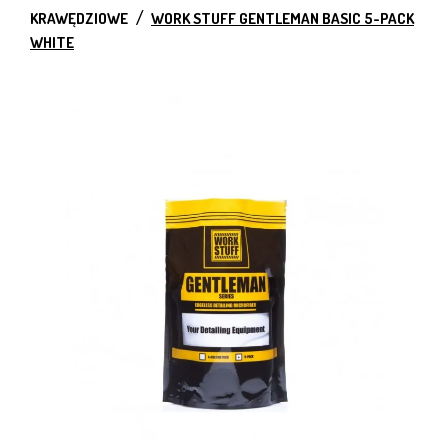
KRAWĘDZIOWE
WORK STUFF GENTLEMAN BASIC 5-PACK
WHITE