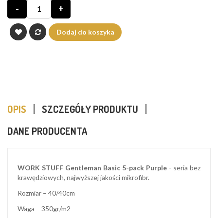
-
+
Dodaj do koszyka
OPIS
SZCZEGÓŁY PRODUKTU
DANE PRODUCENTA
WORK STUFF Gentleman Basic 5-pack Purple
- seria bez
krawędziowych, najwyższej jakości mikrofibr.
Rozmiar – 40/40cm
Waga – 350gr/m2