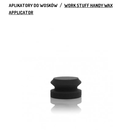
APLIKATORY DO WOSKÓW
WORK STUFF HANDY WAX
APPLICATOR