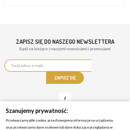
ZAPISZ SIĘ DO NASZEGO NEWSLETTERA
Bądż na bieżąco z naszymi nowościami i promocjami
Szanujemy prywatność:
Przetwarzamy pliki cookie, przechowujemy informacje na urządzeniu
oraz przetwarzamy dane osobowe lub dane dotyczące przeglądania w