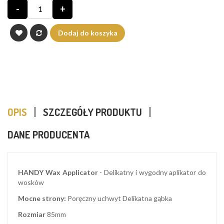
-
+
Dodaj do koszyka
OPIS
SZCZEGÓŁY PRODUKTU
DANE PRODUCENTA
HANDY Wax Applicator
- Delikatny i wygodny aplikator do
wosków
Mocne strony:
Poręczny uchwyt Delikatna gąbka
Rozmiar
85mm