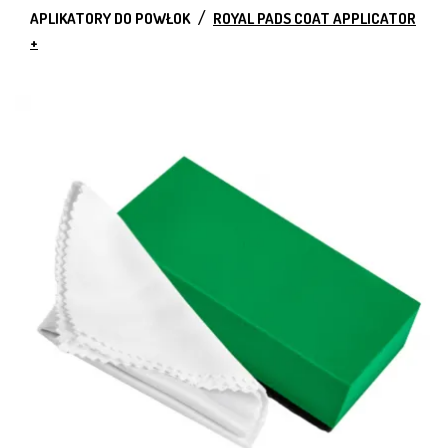
APLIKATORY DO POWŁOK
ROYAL PADS COAT APPLICATOR
+