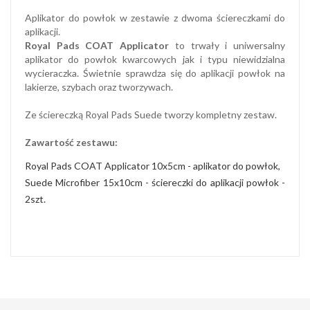
Aplikator do powłok w zestawie z dwoma ściereczkami do
aplikacji.
Royal Pads COAT Applicator
to trwały i uniwersalny
aplikator do powłok kwarcowych jak i typu niewidzialna
wycieraczka. Świetnie sprawdza się do aplikacji powłok na
lakierze, szybach oraz tworzywach.
Ze ściereczką Royal Pads Suede tworzy kompletny zestaw.
Zawartość zestawu:
Royal Pads COAT Applicator 10x5cm - aplikator do powłok,
Suede Microfiber 15x10cm - ściereczki do aplikacji powłok -
2szt.