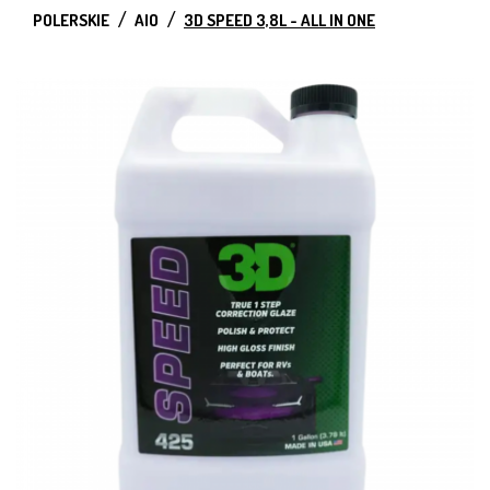
POLERSKIE
AIO
3D SPEED 3,8L - ALL IN ONE