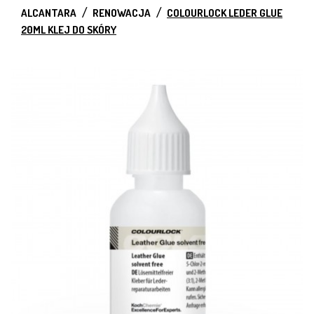
ALCANTARA
RENOWACJA
COLOURLOCK LEDER GLUE
20ML KLEJ DO SKÓRY