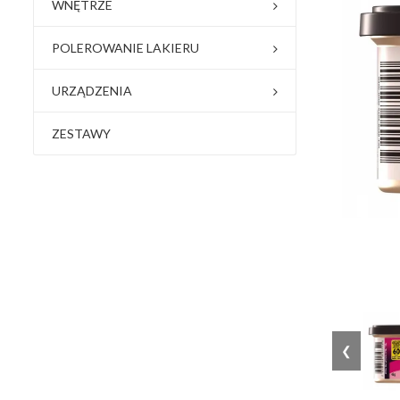
WNĘTRZE
POLEROWANIE LAKIERU
URZĄDZENIA
ZESTAWY
❮