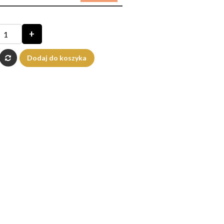
+
Dodaj do koszyka